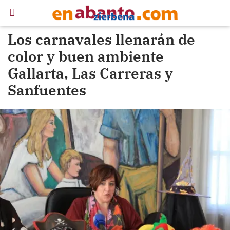
Los carnavales llenarán de
color y buen ambiente
Gallarta, Las Carreras y
Sanfuentes