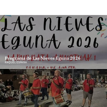
Programa de Las Nieves Eguna 2026
RAQUEL ESPAÑA