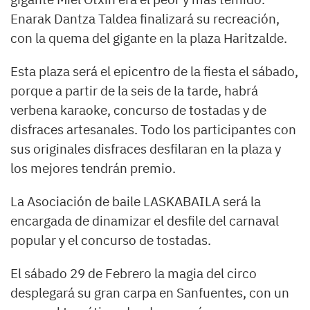
Enarak Dantza Taldea finalizará su recreación,
con la quema del gigante en la plaza Haritzalde.
Esta plaza será el epicentro de la fiesta el sábado,
porque a partir de la seis de la tarde, habrá
verbena karaoke, concurso de tostadas y de
disfraces artesanales. Todo los participantes con
sus originales disfraces desfilaran en la plaza y
los mejores tendrán premio.
La Asociación de baile LASKABAILA será la
encargada de dinamizar el desfile del carnaval
popular y el concurso de tostadas.
El sábado 29 de Febrero la magia del circo
desplegará su gran carpa en Sanfuentes, con un