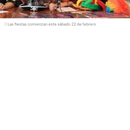
Las fiestas comienzan este sábado 22 de febrero