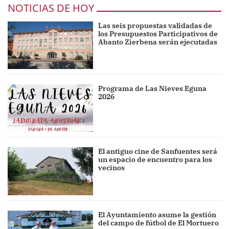
NOTICIAS DE HOY
Las seis propuestas validadas de
los Presupuestos Participativos de
Abanto Zierbena serán ejecutadas
Programa de Las Nieves Eguna
2026
El antiguo cine de Sanfuentes será
un espacio de encuentro para los
vecinos
El Ayuntamiento asume la gestión
del campo de fútbol de El Mortuero