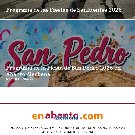
Programa de las Fiestas de Sanfuentes 2026
Programa de la Fiesta de San Pedro 2026 en
Abanto Zierbena
RAQUEL ESPAÑA
ENABANTOZIERBENA.COM EL PERIÓDICO DIGITAL CON LAS NOTICIAS MÁS
ACTUALES DE ABANTO-ZIERBENA