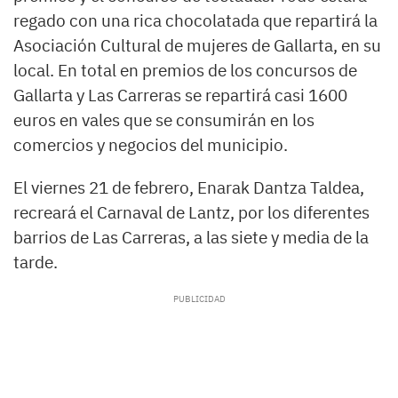
regado con una rica chocolatada que repartirá la
Asociación Cultural de mujeres de Gallarta, en su
local. En total en premios de los concursos de
Gallarta y Las Carreras se repartirá casi 1600
euros en vales que se consumirán en los
comercios y negocios del municipio.
El viernes 21 de febrero, Enarak Dantza Taldea,
recreará el Carnaval de Lantz, por los diferentes
barrios de Las Carreras, a las siete y media de la
tarde.