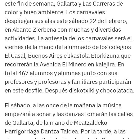
este fin de semana, Gallarta y Las Carreras de
color y buen ambiente. Los carnavales
despliegan sus alas este sábado 22 de Febrero,
en Abanto Zierbena con muchas y divertidas
actividades. La antesala de los carnavales será el
viernes de la mano del alumnado de los colegios
El Casal, Buenos Aires e Ikastola Etorkizuna que
recorrerán la Avenida El Minero en kalejira. En
total 467 alumnos y alumnas junto con sus
profesores y profesoras y familiares participarán
en este desfile. Después diskotxiki y chocolatada.
El sábado, a las once de la mañana la música
empezará a sonar y las danzas tomarán las calles
de Gallarta, de la mano de Meatzaldeko
Harrigorriaga Dantza Taldea. Por la tarde, a las