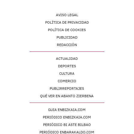
AVISO LEGAL
POLÍTICA DE PRIVACIDAD
POLÍTICA DE COOKIES
PUBLICIDAD
REDACCIÓN
ACTUALIDAD
DEPORTES
CULTURA
COMERCIO
PUBLIRREPORTAJES
QUÉ VER EN ABANTO ZIERBENA
GUIA ENBIZKAIA.COM
PERIÓDICO ENBIZKAIA.COM
PERIÓDICO BI ASTE BILBAO
PERIÓDICO ENBARAKALDO.COM