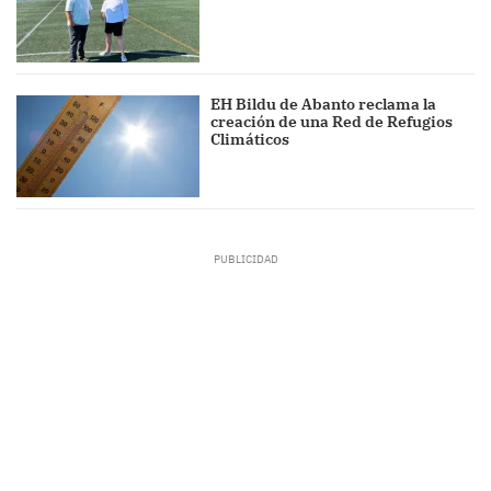
EH Bildu de Abanto reclama la
creación de una Red de Refugios
Climáticos