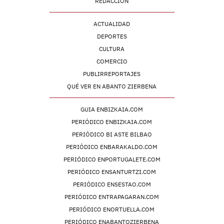
REDACCIÓN
ACTUALIDAD
DEPORTES
CULTURA
COMERCIO
PUBLIRREPORTAJES
QUÉ VER EN ABANTO ZIERBENA
GUIA ENBIZKAIA.COM
PERIÓDICO ENBIZKAIA.COM
PERIÓDICO BI ASTE BILBAO
PERIÓDICO ENBARAKALDO.COM
PERIÓDICO ENPORTUGALETE.COM
PERIÓDICO ENSANTURTZI.COM
PERIÓDICO ENSESTAO.COM
PERIÓDICO ENTRAPAGARAN.COM
PERIÓDICO ENORTUELLA.COM
PERIÓDICO ENABANTOZIERBENA