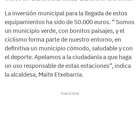
La inversión municipal para la llegada de estos
equipamientos ha sido de 50.000 euros. “ Somos
un municipio verde, con bonitos paisajes, y el
ciclismo forma parte de nuestro entorno, en
definitiva un municipio cómodo, saludable y con
el deporte. Apelamos a la ciudadanía a que haga
un uso responsable de estas estaciones”, indica
la alcaldesa, Maite Etxebarria.