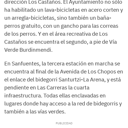
dirección Los Castaños. El Ayuntamiento no sólo
ha habilitado un lava-bicicletas en acero corten y
un arregla-bicicletas, sino también un baña-
perros gratuito, con un gancho para las correas
de los perros. Y en el área recreativa de Los
Castaños se encuentra el segundo, a pie de Vía
Verde Burdinmendi.
En Sanfuentes, la tercera estación en marcha se
encuentra al final de la Avenida de Los Chopos en
el enlace del bidegorri Santurtzi-La Arena, y está
pendiente en Las Carreras la cuarta
infraestructura. Todas ellas enclavadas en
lugares donde hay acceso a la red de bidegorris y
también a las vías verdes.