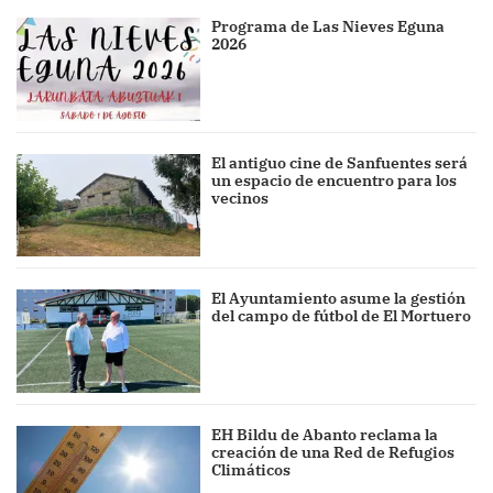
Programa de Las Nieves Eguna
2026
El antiguo cine de Sanfuentes será
un espacio de encuentro para los
vecinos
El Ayuntamiento asume la gestión
del campo de fútbol de El Mortuero
EH Bildu de Abanto reclama la
creación de una Red de Refugios
Climáticos