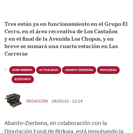
Tres están ya en funcionamiento en el Grupo El
Cerro, en el área recreativa de Los Castaños
y en el final de la Avenida Los Chopos, y en
breve se sumará una cuarta estación en Las
Carreras
ZONA MINERA
ACTUALIDAD
ABANTO-ZIERBENA
MOVILIDAD
BIZIPUNTO
REDACCIÓN
28/03/22 - 12:24
Abanto-Zierbena, en colaboración con la
Diputación Foral de Bizkaia, está impulsando la