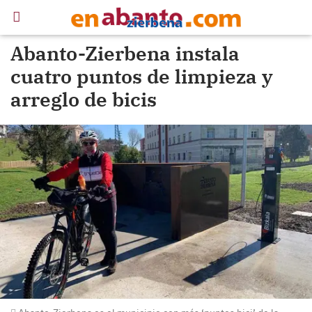
Abanto-Zierbena instala
cuatro puntos de limpieza y
arreglo de bicis