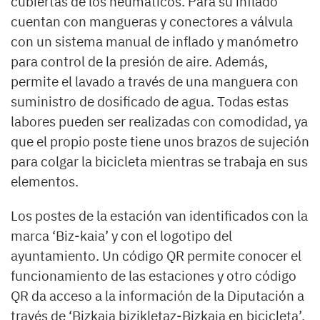
cubiertas de los neumáticos. Para su inflado
cuentan con mangueras y conectores a válvula
con un sistema manual de inflado y manómetro
para control de la presión de aire. Además,
permite el lavado a través de una manguera con
suministro de dosificado de agua. Todas estas
labores pueden ser realizadas con comodidad, ya
que el propio poste tiene unos brazos de sujeción
para colgar la bicicleta mientras se trabaja en sus
elementos.
Los postes de la estación van identificados con la
marca ‘Biz-kaia’ y con el logotipo del
ayuntamiento. Un código QR permite conocer el
funcionamiento de las estaciones y otro código
QR da acceso a la información de la Diputación a
través de ‘Bizkaia bizikletaz-Bizkaia en bicicleta’.