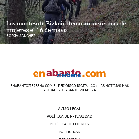
Los montes de Bizkaia llenarán sus cimas de
mujeres el 16 de mayo
BORJA SÁNCHEZ
ENABANTOZIERBENA.COM EL PERIÓDICO DIGITAL CON LAS NOTICIAS MÁS
ACTUALES DE ABANTO-ZIERBENA
AVISO LEGAL
POLÍTICA DE PRIVACIDAD
POLÍTICA DE COOKIES
PUBLICIDAD