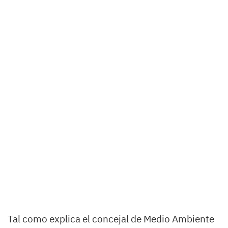
Tal como explica el concejal de Medio Ambiente