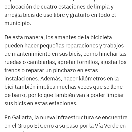
colocación de cuatro estaciones de limpia y
arregla bicis de uso libre y gratuito en todo el
municipio.
De esta manera, los amantes de la bicicleta
pueden hacer pequeñas reparaciones y trabajos
de mantenimiento en sus bicis, como hinchar las
ruedas o cambiarlas, apretar tornillos, ajustar los
frenos o reparar un pinchazo en estas
instalaciones. Además, hacer kilómetros en la
bici también implica muchas veces que se llene
de barro, por lo que también van a poder limpiar
sus bicis en estas estaciones.
En Gallarta, la nueva infraestructura se encuentra
en el Grupo El Cerro a su paso por la Vía Verde en