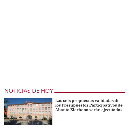
NOTICIAS DE HOY
Las seis propuestas validadas de
los Presupuestos Participativos de
Abanto Zierbena serán ejecutadas