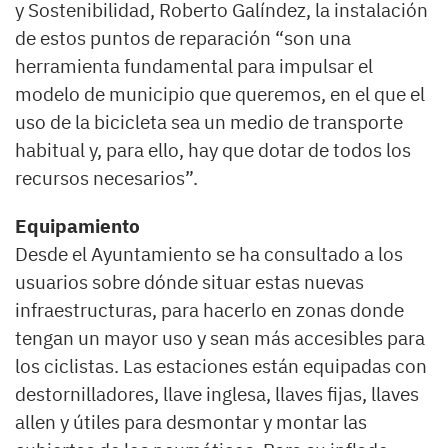
y Sostenibilidad, Roberto Galíndez, la instalación
de estos puntos de reparación “son una
herramienta fundamental para impulsar el
modelo de municipio que queremos, en el que el
uso de la bicicleta sea un medio de transporte
habitual y, para ello, hay que dotar de todos los
recursos necesarios”.
Equipamiento
Desde el Ayuntamiento se ha consultado a los
usuarios sobre dónde situar estas nuevas
infraestructuras, para hacerlo en zonas donde
tengan un mayor uso y sean más accesibles para
los ciclistas. Las estaciones están equipadas con
destornilladores, llave inglesa, llaves fijas, llaves
allen y útiles para desmontar y montar las