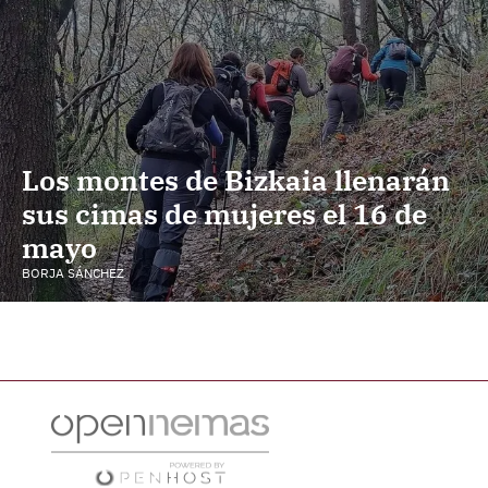
Los montes de Bizkaia llenarán
sus cimas de mujeres el 16 de
mayo
BORJA SÁNCHEZ