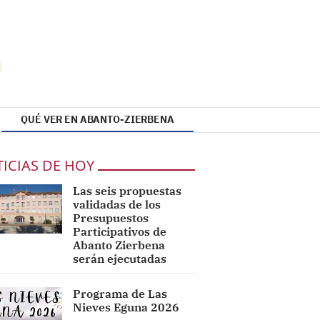
QUÉ VER EN ABANTO-ZIERBENA
ICIAS DE HOY
Las seis propuestas
validadas de los
Presupuestos
Participativos de
Abanto Zierbena
serán ejecutadas
Programa de Las
Nieves Eguna 2026