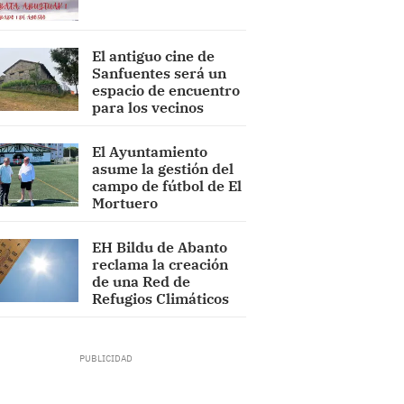
El antiguo cine de
Sanfuentes será un
espacio de encuentro
para los vecinos
El Ayuntamiento
asume la gestión del
campo de fútbol de El
Mortuero
EH Bildu de Abanto
reclama la creación
de una Red de
Refugios Climáticos