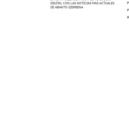
P
DIGITAL CON LAS NOTICIAS MÁS ACTUALES
DE ABANTO-ZIERBENA
P