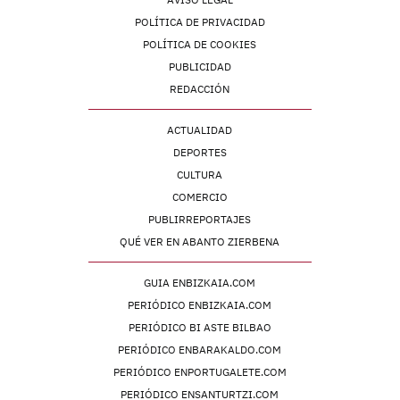
POLÍTICA DE PRIVACIDAD
POLÍTICA DE COOKIES
PUBLICIDAD
REDACCIÓN
ACTUALIDAD
DEPORTES
CULTURA
COMERCIO
PUBLIRREPORTAJES
QUÉ VER EN ABANTO ZIERBENA
GUIA ENBIZKAIA.COM
PERIÓDICO ENBIZKAIA.COM
PERIÓDICO BI ASTE BILBAO
PERIÓDICO ENBARAKALDO.COM
PERIÓDICO ENPORTUGALETE.COM
PERIÓDICO ENSANTURTZI.COM