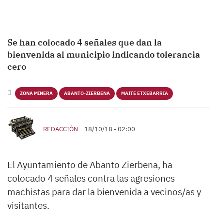
Se han colocado 4 señales que dan la
bienvenida al municipio indicando tolerancia
cero
ZONA MINERA
ABANTO-ZIERBENA
MAITE ETXEBARRIA
REDACCIÓN
18/10/18 - 02:00
El Ayuntamiento de Abanto Zierbena, ha
colocado 4 señales contra las agresiones
machistas para dar la bienvenida a vecinos/as y
visitantes.