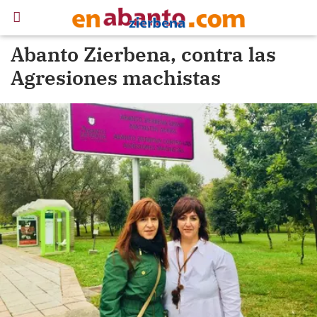
Abanto Zierbena, contra las
Agresiones machistas