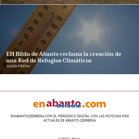
EH Bildu de Abanto reclama la creación de
una Red de Refugios Climáticos
JULEN FRIÓN
ENABANTOZIERBENA.COM EL PERIÓDICO DIGITAL CON LAS NOTICIAS MÁS
ACTUALES DE ABANTO-ZIERBENA
AVISO LEGAL