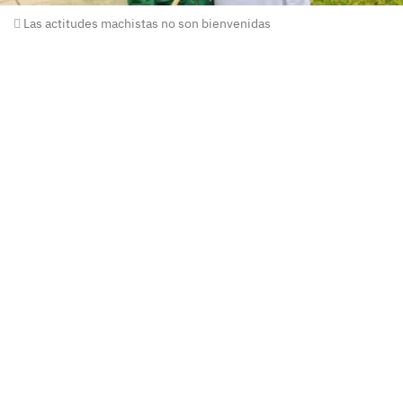
Las actitudes machistas no son bienvenidas