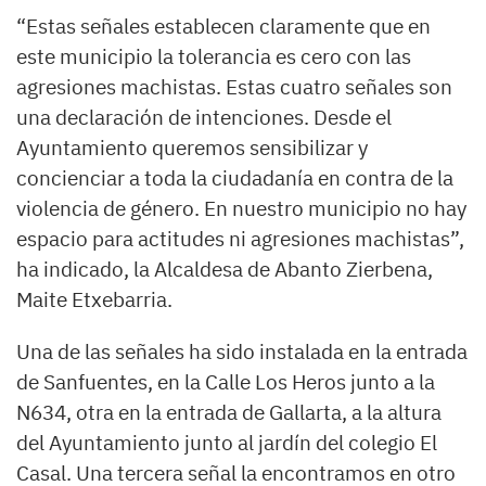
“Estas señales establecen claramente que en
este municipio la tolerancia es cero con las
agresiones machistas. Estas cuatro señales son
una declaración de intenciones. Desde el
Ayuntamiento queremos sensibilizar y
concienciar a toda la ciudadanía en contra de la
violencia de género. En nuestro municipio no hay
espacio para actitudes ni agresiones machistas”,
ha indicado, la Alcaldesa de Abanto Zierbena,
Maite Etxebarria.
Una de las señales ha sido instalada en la entrada
de Sanfuentes, en la Calle Los Heros junto a la
N634, otra en la entrada de Gallarta, a la altura
del Ayuntamiento junto al jardín del colegio El
Casal. Una tercera señal la encontramos en otro