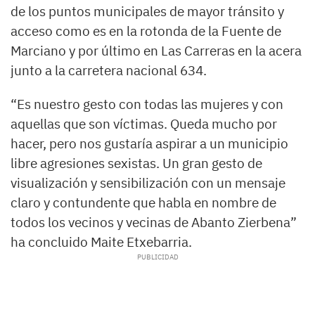
de los puntos municipales de mayor tránsito y
acceso como es en la rotonda de la Fuente de
Marciano y por último en Las Carreras en la acera
junto a la carretera nacional 634.
“Es nuestro gesto con todas las mujeres y con
aquellas que son víctimas. Queda mucho por
hacer, pero nos gustaría aspirar a un municipio
libre agresiones sexistas. Un gran gesto de
visualización y sensibilización con un mensaje
claro y contundente que habla en nombre de
todos los vecinos y vecinas de Abanto Zierbena”
ha concluido Maite Etxebarria.