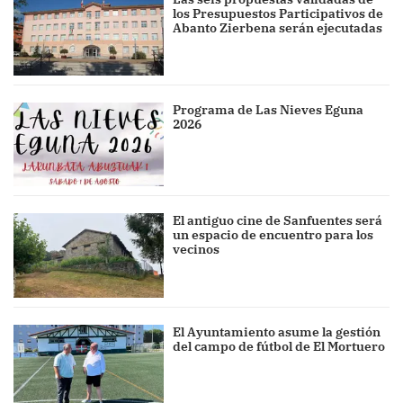
los Presupuestos Participativos de
Abanto Zierbena serán ejecutadas
Programa de Las Nieves Eguna
2026
El antiguo cine de Sanfuentes será
un espacio de encuentro para los
vecinos
El Ayuntamiento asume la gestión
del campo de fútbol de El Mortuero