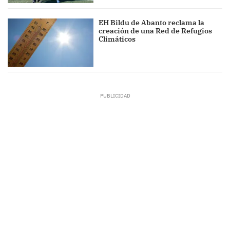
EH Bildu de Abanto reclama la
creación de una Red de Refugios
Climáticos