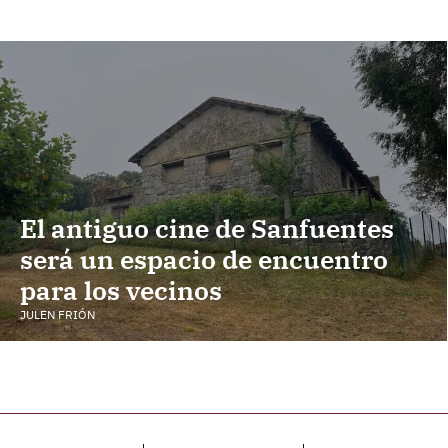
El antiguo cine de Sanfuentes
será un espacio de encuentro
para los vecinos
JULEN FRIÓN