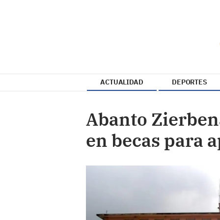
ACTUALIDAD
DEPORTES
Abanto Zierben
en becas para 