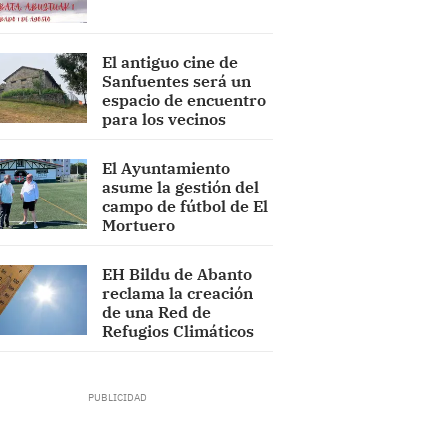
El antiguo cine de
Sanfuentes será un
espacio de encuentro
para los vecinos
El Ayuntamiento
asume la gestión del
campo de fútbol de El
Mortuero
EH Bildu de Abanto
reclama la creación
de una Red de
Refugios Climáticos