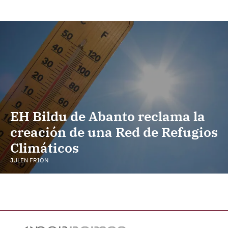
EH Bildu de Abanto reclama la
creación de una Red de Refugios
Climáticos
JULEN FRIÓN