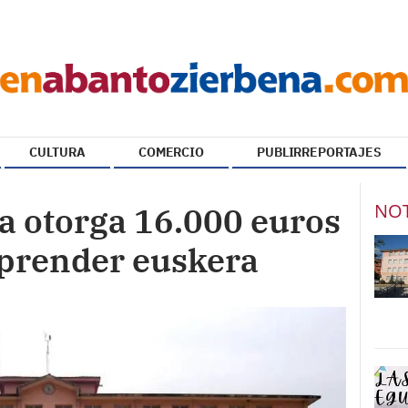
CULTURA
COMERCIO
PUBLIRREPORTAJES
NOT
a otorga 16.000 euros
aprender euskera