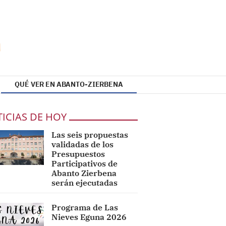
QUÉ VER EN ABANTO-ZIERBENA
ICIAS DE HOY
Las seis propuestas
validadas de los
Presupuestos
Participativos de
Abanto Zierbena
serán ejecutadas
Programa de Las
Nieves Eguna 2026