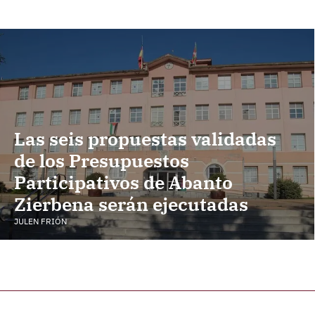
Las seis propuestas validadas
de los Presupuestos
Participativos de Abanto
Zierbena serán ejecutadas
JULEN FRIÓN