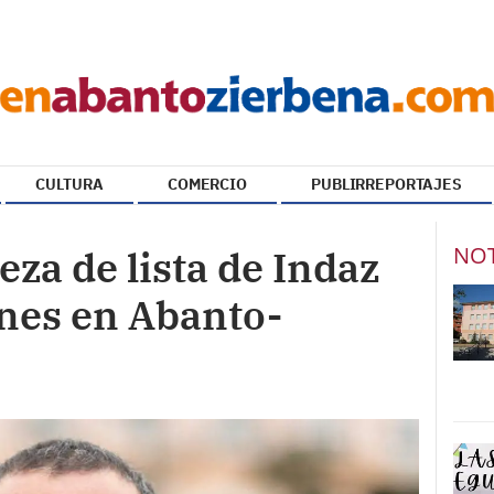
CULTURA
COMERCIO
PUBLIRREPORTAJES
NOT
eza de lista de Indaz
ones en Abanto-