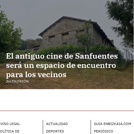
El antiguo cine de Sanfuentes
será un espacio de encuentro
para los vecinos
JULEN FRIÓN
VISO LEGAL
ACTUALIDAD
GUIA ENBIZKAIA.COM
OLÍTICA DE
DEPORTES
PERIÓDICO