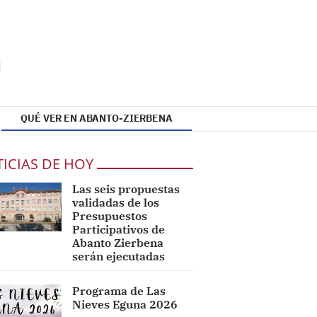
QUÉ VER EN ABANTO-ZIERBENA
ICIAS DE HOY
Las seis propuestas
validadas de los
Presupuestos
Participativos de
Abanto Zierbena
serán ejecutadas
Programa de Las
Nieves Eguna 2026