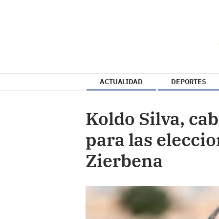
ACTUALIDAD
DEPORTES
Koldo Silva, cab
para las elecci
Zierbena