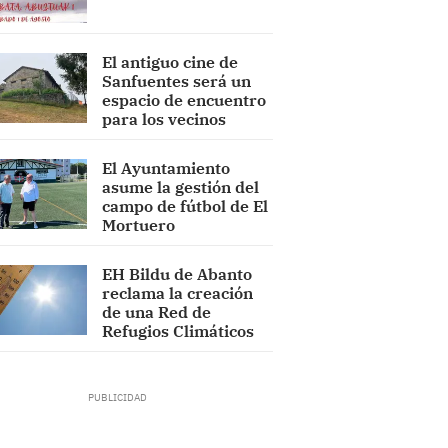
El antiguo cine de
Sanfuentes será un
espacio de encuentro
para los vecinos
El Ayuntamiento
asume la gestión del
campo de fútbol de El
Mortuero
EH Bildu de Abanto
reclama la creación
de una Red de
Refugios Climáticos