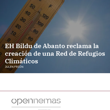
EH Bildu de Abanto reclama la
creación de una Red de Refugios
Climáticos
JULEN FRIÓN