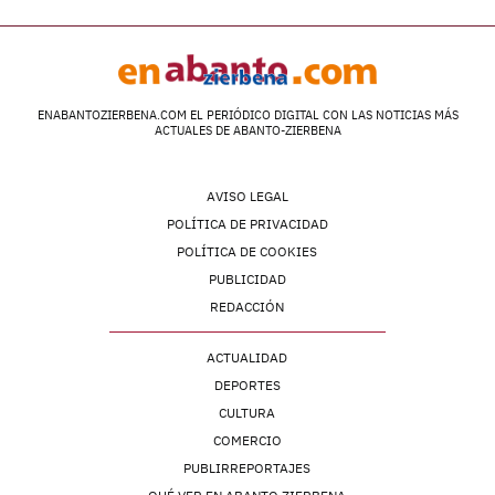
ENABANTOZIERBENA.COM EL PERIÓDICO DIGITAL CON LAS NOTICIAS MÁS
ACTUALES DE ABANTO-ZIERBENA
AVISO LEGAL
POLÍTICA DE PRIVACIDAD
POLÍTICA DE COOKIES
PUBLICIDAD
REDACCIÓN
ACTUALIDAD
DEPORTES
CULTURA
COMERCIO
PUBLIRREPORTAJES