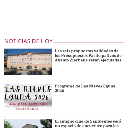
NOTICIAS DE HOY
Las seis propuestas validadas de
los Presupuestos Participativos de
Abanto Zierbena serán ejecutadas
Programa de Las Nieves Eguna
2026
El antiguo cine de Sanfuentes será
un espacio de encuentro para los