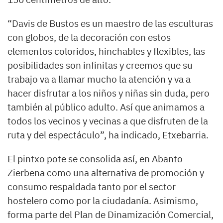
“Davis de Bustos es un maestro de las esculturas
con globos, de la decoración con estos
elementos coloridos, hinchables y flexibles, las
posibilidades son infinitas y creemos que su
trabajo va a llamar mucho la atención y va a
hacer disfrutar a los niños y niñas sin duda, pero
también al público adulto. Así que animamos a
todos los vecinos y vecinas a que disfruten de la
ruta y del espectáculo”, ha indicado, Etxebarria.
El pintxo pote se consolida así, en Abanto
Zierbena como una alternativa de promoción y
consumo respaldada tanto por el sector
hostelero como por la ciudadanía. Asimismo,
forma parte del Plan de Dinamización Comercial,