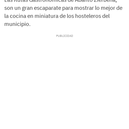
son un gran escaparate para mostrar lo mejor de
la cocina en miniatura de los hosteleros del
municipio.