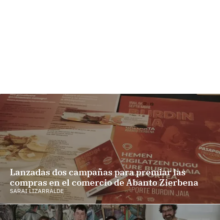
Lanzadas dos campañas para premiar las
compras en el comercio de Abanto Zierbena
SARAI LIZARRALDE