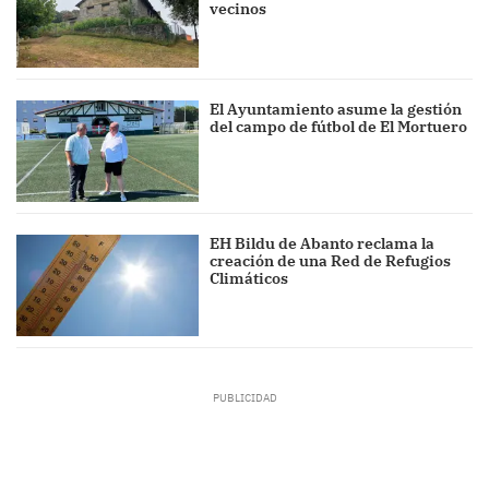
vecinos
El Ayuntamiento asume la gestión
del campo de fútbol de El Mortuero
EH Bildu de Abanto reclama la
creación de una Red de Refugios
Climáticos