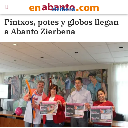
Pintxos, potes y globos llegan
a Abanto Zierbena