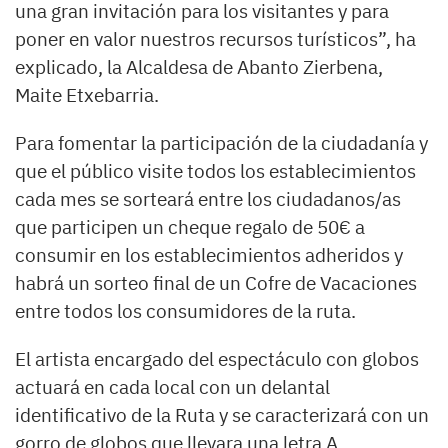
una gran invitación para los visitantes y para
poner en valor nuestros recursos turísticos”, ha
explicado, la Alcaldesa de Abanto Zierbena,
Maite Etxebarria.
Para fomentar la participación de la ciudadanía y
que el público visite todos los establecimientos
cada mes se sorteará entre los ciudadanos/as
que participen un cheque regalo de 50€ a
consumir en los establecimientos adheridos y
habrá un sorteo final de un Cofre de Vacaciones
entre todos los consumidores de la ruta.
El artista encargado del espectáculo con globos
actuará en cada local con un delantal
identificativo de la Ruta y se caracterizará con un
gorro de globos que llevara una letra A