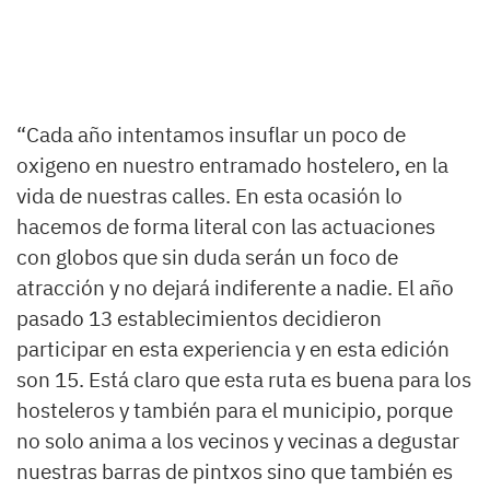
“Cada año intentamos insuflar un poco de
oxigeno en nuestro entramado hostelero, en la
vida de nuestras calles. En esta ocasión lo
hacemos de forma literal con las actuaciones
con globos que sin duda serán un foco de
atracción y no dejará indiferente a nadie. El año
pasado 13 establecimientos decidieron
participar en esta experiencia y en esta edición
son 15. Está claro que esta ruta es buena para los
hosteleros y también para el municipio, porque
no solo anima a los vecinos y vecinas a degustar
nuestras barras de pintxos sino que también es