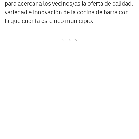
para acercar a los vecinos/as la oferta de calidad,
variedad e innovación de la cocina de barra con
la que cuenta este rico municipio.