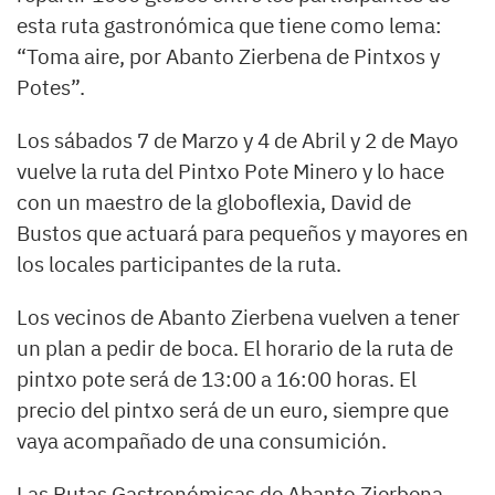
esta ruta gastronómica que tiene como lema:
“Toma aire, por Abanto Zierbena de Pintxos y
Potes”.
Los sábados 7 de Marzo y 4 de Abril y 2 de Mayo
vuelve la ruta del Pintxo Pote Minero y lo hace
con un maestro de la globoflexia, David de
Bustos que actuará para pequeños y mayores en
los locales participantes de la ruta.
Los vecinos de Abanto Zierbena vuelven a tener
un plan a pedir de boca. El horario de la ruta de
pintxo pote será de 13:00 a 16:00 horas. El
precio del pintxo será de un euro, siempre que
vaya acompañado de una consumición.
Las Rutas Gastronómicas de Abanto Zierbena,