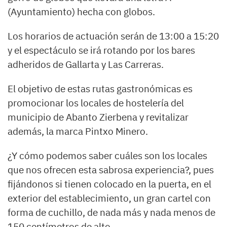
(Ayuntamiento) hecha con globos.
Los horarios de actuación serán de 13:00 a 15:20
y el espectáculo se irá rotando por los bares
adheridos de Gallarta y Las Carreras.
El objetivo de estas rutas gastronómicas es
promocionar los locales de hostelería del
municipio de Abanto Zierbena y revitalizar
además, la marca Pintxo Minero.
¿Y cómo podemos saber cuáles son los locales
que nos ofrecen esta sabrosa experiencia?, pues
fijándonos si tienen colocado en la puerta, en el
exterior del establecimiento, un gran cartel con
forma de cuchillo, de nada más y nada menos de
150 centímetros de alto.