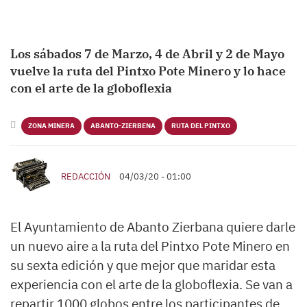
Los sábados 7 de Marzo, 4 de Abril y 2 de Mayo
vuelve la ruta del Pintxo Pote Minero y lo hace
con el arte de la globoflexia
ZONA MINERA
ABANTO-ZIERBENA
RUTA DEL PINTXO
REDACCIÓN
04/03/20 - 01:00
El Ayuntamiento de Abanto Zierbana quiere darle
un nuevo aire a la ruta del Pintxo Pote Minero en
su sexta edición y que mejor que maridar esta
experiencia con el arte de la globoflexia. Se van a
repartir 1000 globos entre los participantes de