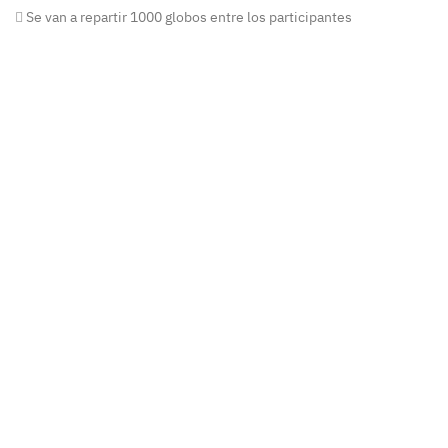
Se van a repartir 1000 globos entre los participantes