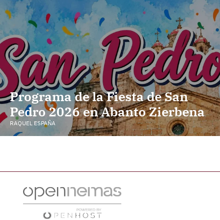
Programa de la Fiesta de San
Pedro 2026 en Abanto Zierbena
RAQUEL ESPAÑA