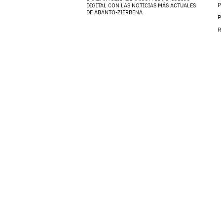
P
DIGITAL CON LAS NOTICIAS MÁS ACTUALES
DE ABANTO-ZIERBENA
P