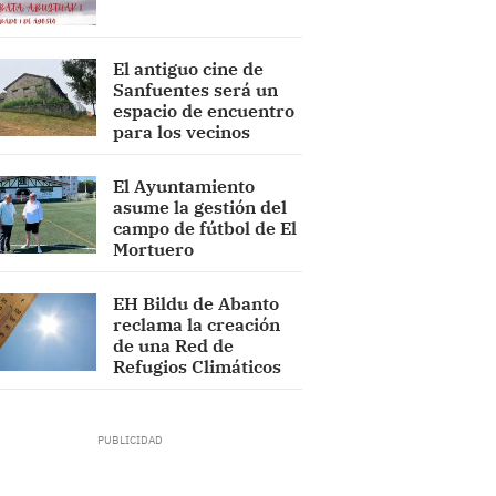
El antiguo cine de
Sanfuentes será un
espacio de encuentro
para los vecinos
El Ayuntamiento
asume la gestión del
campo de fútbol de El
Mortuero
EH Bildu de Abanto
reclama la creación
de una Red de
Refugios Climáticos