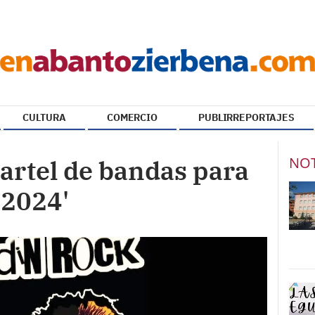
CULTURA
COMERCIO
PUBLIRREPORTAJES
NOT
artel de bandas para
 2024'