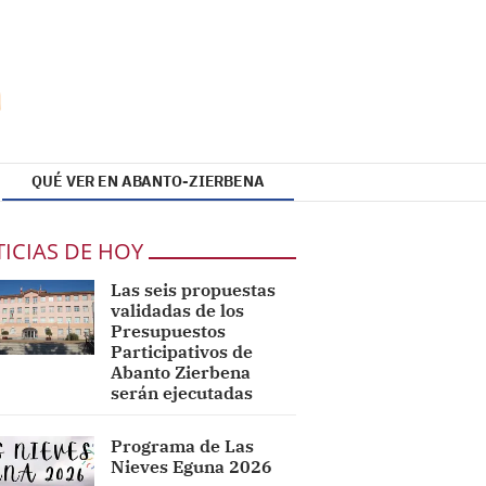
QUÉ VER EN ABANTO-ZIERBENA
ICIAS DE HOY
Las seis propuestas
validadas de los
Presupuestos
Participativos de
Abanto Zierbena
serán ejecutadas
Programa de Las
Nieves Eguna 2026