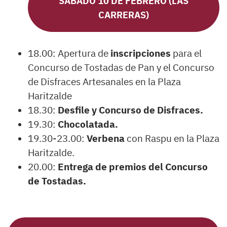
SÁBADO 10 DE FEBRERO (LAS
CARRERAS)
18.00: Apertura de
inscripciones
para el
Concurso de Tostadas de Pan y el Concurso
de Disfraces Artesanales en la Plaza
Haritzalde
18.30:
Desfile y Concurso de Disfraces.
19.30:
Chocolatada.
19.30-23.00:
Verbena
con Raspu en la Plaza
Haritzalde.
20.00:
Entrega de premios del Concurso
de Tostadas.