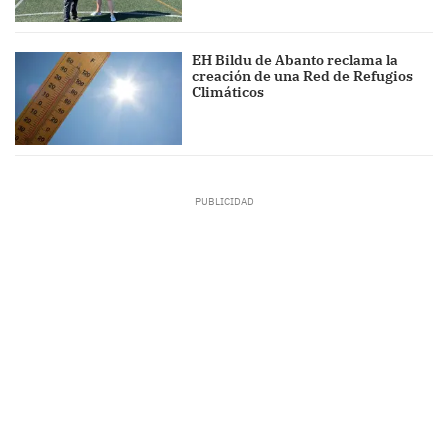
EH Bildu de Abanto reclama la
creación de una Red de Refugios
Climáticos