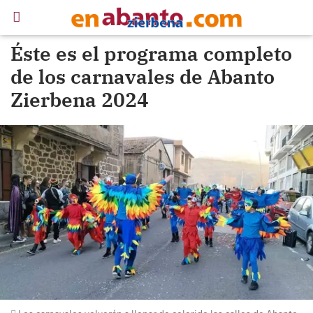
Éste es el programa completo
de los carnavales de Abanto
Zierbena 2024