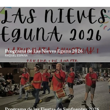
Programa de Las Nieves Eguna 2026
RAQUEL ESPAÑA
Programa de las Fiestas de Sanfuentes 2026