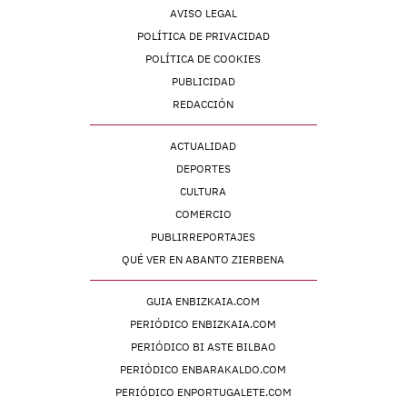
AVISO LEGAL
POLÍTICA DE PRIVACIDAD
POLÍTICA DE COOKIES
PUBLICIDAD
REDACCIÓN
ACTUALIDAD
DEPORTES
CULTURA
COMERCIO
PUBLIRREPORTAJES
QUÉ VER EN ABANTO ZIERBENA
GUIA ENBIZKAIA.COM
PERIÓDICO ENBIZKAIA.COM
PERIÓDICO BI ASTE BILBAO
PERIÓDICO ENBARAKALDO.COM
PERIÓDICO ENPORTUGALETE.COM