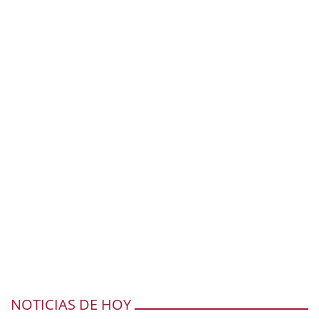
NOTICIAS DE HOY