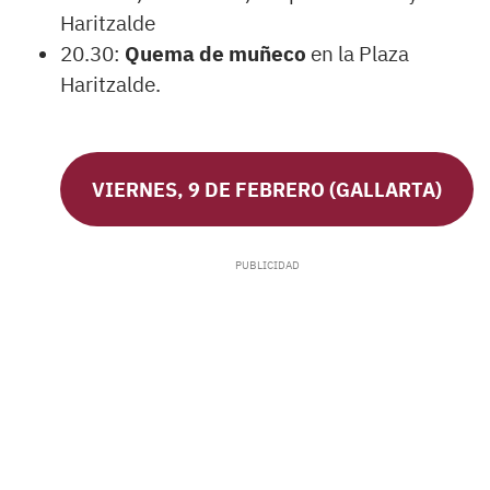
Haritzalde
20.30:
Quema de muñeco
en la Plaza
Haritzalde.
VIERNES, 9 DE FEBRERO (GALLARTA)