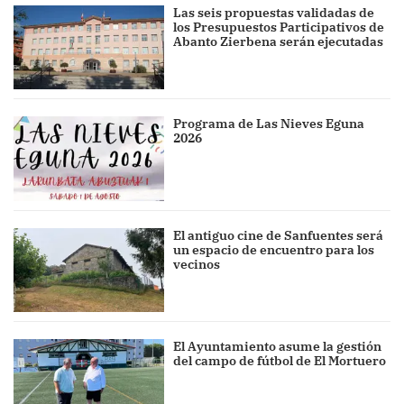
Las seis propuestas validadas de
los Presupuestos Participativos de
Abanto Zierbena serán ejecutadas
Programa de Las Nieves Eguna
2026
El antiguo cine de Sanfuentes será
un espacio de encuentro para los
vecinos
El Ayuntamiento asume la gestión
del campo de fútbol de El Mortuero