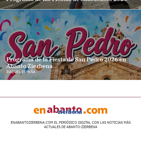
Programa de la Fiesta de San Pedro 2026 en
Abanto Zierbena
RAQUEL ESPAÑA
ENABANTOZIERBENA.COM EL PERIÓDICO DIGITAL CON LAS NOTICIAS MÁS
ACTUALES DE ABANTO-ZIERBENA