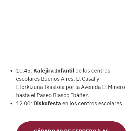
10.45:
Kalejira Infantil
de los centros
escolares Buenos Aires, El Casal y
Etorkizuna Ikastola por la Avenida El Minero
hasta el Paseo Blasco Ibáñez.
12.00:
Diskofesta
en los centros escolares.