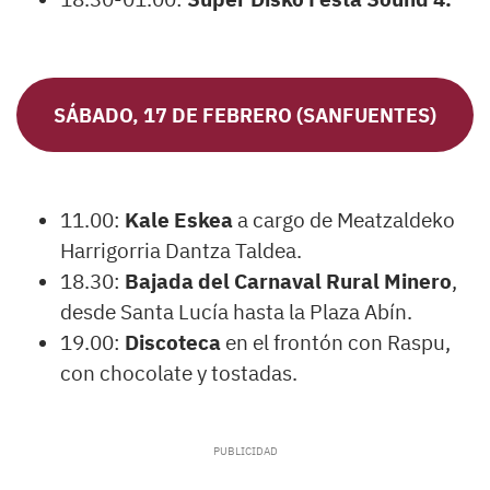
SÁBADO, 17 DE FEBRERO (SANFUENTES)
11.00:
Kale Eskea
a cargo de Meatzaldeko
Harrigorria Dantza Taldea.
18.30:
Bajada del Carnaval Rural Minero
,
desde Santa Lucía hasta la Plaza Abín.
19.00:
Discoteca
en el frontón con Raspu,
con chocolate y tostadas.