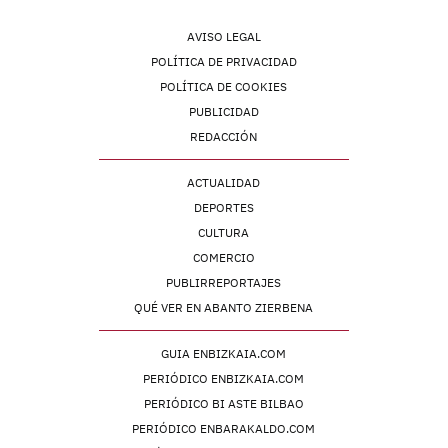
AVISO LEGAL
POLÍTICA DE PRIVACIDAD
POLÍTICA DE COOKIES
PUBLICIDAD
REDACCIÓN
ACTUALIDAD
DEPORTES
CULTURA
COMERCIO
PUBLIRREPORTAJES
QUÉ VER EN ABANTO ZIERBENA
GUIA ENBIZKAIA.COM
PERIÓDICO ENBIZKAIA.COM
PERIÓDICO BI ASTE BILBAO
PERIÓDICO ENBARAKALDO.COM