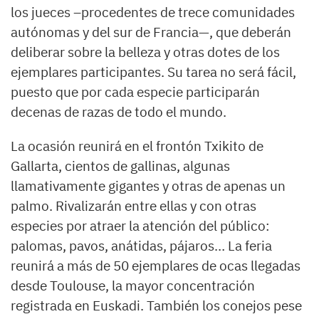
los jueces –procedentes de trece comunidades
autónomas y del sur de Francia—, que deberán
deliberar sobre la belleza y otras dotes de los
ejemplares participantes. Su tarea no será fácil,
puesto que por cada especie participarán
decenas de razas de todo el mundo.
La ocasión reunirá en el frontón Txikito de
Gallarta, cientos de gallinas, algunas
llamativamente gigantes y otras de apenas un
palmo. Rivalizarán entre ellas y con otras
especies por atraer la atención del público:
palomas, pavos, anátidas, pájaros… La feria
reunirá a más de 50 ejemplares de ocas llegadas
desde Toulouse, la mayor concentración
registrada en Euskadi. También los conejos pese