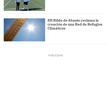
EH Bildu de Abanto reclama la
creación de una Red de Refugios
Climáticos