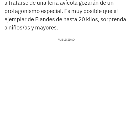
a tratarse de una feria avícola gozarán de un
protagonismo especial. Es muy posible que el
ejemplar de Flandes de hasta 20 kilos, sorprenda
a niños/as y mayores.