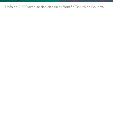
Más de 2.000 aves se dan cita en el frontón Txikito de Gallarta