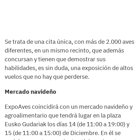
Se trata de una cita única, con más de 2.000 aves
diferentes, en un mismo recinto, que además
concursan y tienen que demostrar sus
habilidades, es sin duda, una exposición de altos
vuelos que no hay que perderse.
Mercado navideño
ExpoAves coincidirá con un mercado navideño y
agroalimentario que tendrá lugar en la plaza
Eusko Gudariak los días 14 (de 11:00 a 19:00) y
15 (de 11:00 a 15:00) de Diciembre. En él se