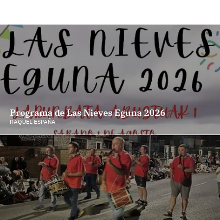
Programa de Las Nieves Eguna 2026
RAQUEL ESPAÑA