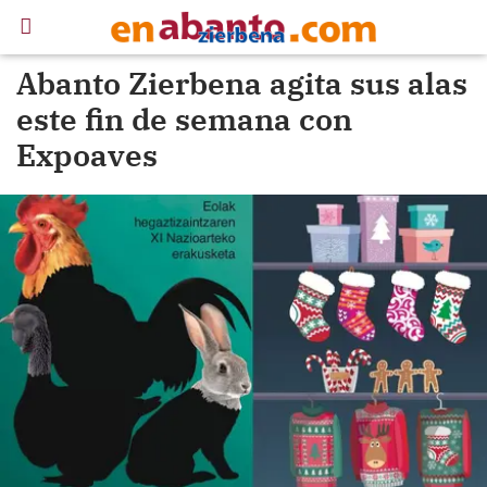
Abanto Zierbena agita sus alas
este fin de semana con
Expoaves