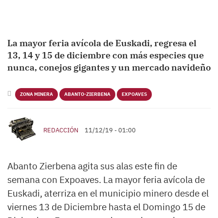
La mayor feria avícola de Euskadi, regresa el
13, 14 y 15 de diciembre con más especies que
nunca, conejos gigantes y un mercado navideño
ZONA MINERA
ABANTO-ZIERBENA
EXPOAVES
REDACCIÓN
11/12/19 - 01:00
Abanto Zierbena agita sus alas este fin de
semana con Expoaves. La mayor feria avícola de
Euskadi, aterriza en el municipio minero desde el
viernes 13 de Diciembre hasta el Domingo 15 de