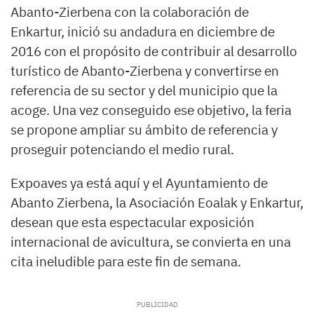
Abanto-Zierbena con la colaboración de
Enkartur, inició su andadura en diciembre de
2016 con el propósito de contribuir al desarrollo
turístico de Abanto-Zierbena y convertirse en
referencia de su sector y del municipio que la
acoge. Una vez conseguido ese objetivo, la feria
se propone ampliar su ámbito de referencia y
proseguir potenciando el medio rural.
Expoaves ya está aquí y el Ayuntamiento de
Abanto Zierbena, la Asociación Eoalak y Enkartur,
desean que esta espectacular exposición
internacional de avicultura, se convierta en una
cita ineludible para este fin de semana.