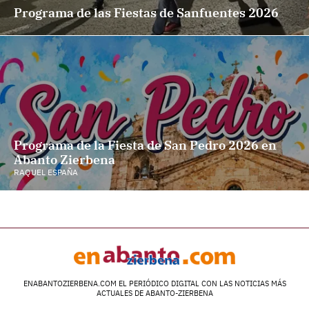
Programa de las Fiestas de Sanfuentes 2026
Programa de la Fiesta de San Pedro 2026 en
Abanto Zierbena
RAQUEL ESPAÑA
ENABANTOZIERBENA.COM EL PERIÓDICO DIGITAL CON LAS NOTICIAS MÁS
ACTUALES DE ABANTO-ZIERBENA