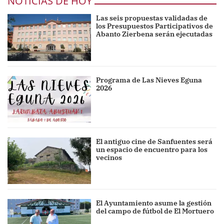
NOTICIAS DE HOY
Las seis propuestas validadas de
los Presupuestos Participativos de
Abanto Zierbena serán ejecutadas
Programa de Las Nieves Eguna
2026
El antiguo cine de Sanfuentes será
un espacio de encuentro para los
vecinos
El Ayuntamiento asume la gestión
del campo de fútbol de El Mortuero