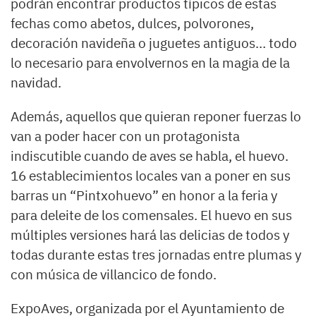
podrán encontrar productos típicos de estas
fechas como abetos, dulces, polvorones,
decoración navideña o juguetes antiguos… todo
lo necesario para envolvernos en la magia de la
navidad.
Además, aquellos que quieran reponer fuerzas lo
van a poder hacer con un protagonista
indiscutible cuando de aves se habla, el huevo.
16 establecimientos locales van a poner en sus
barras un “Pintxohuevo” en honor a la feria y
para deleite de los comensales. El huevo en sus
múltiples versiones hará las delicias de todos y
todas durante estas tres jornadas entre plumas y
con música de villancico de fondo.
ExpoAves, organizada por el Ayuntamiento de