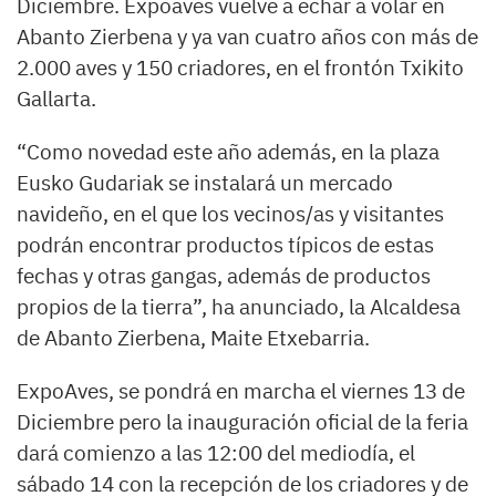
Diciembre. Expoaves vuelve a echar a volar en
Abanto Zierbena y ya van cuatro años con más de
2.000 aves y 150 criadores, en el frontón Txikito
Gallarta.
“Como novedad este año además, en la plaza
Eusko Gudariak se instalará un mercado
navideño, en el que los vecinos/as y visitantes
podrán encontrar productos típicos de estas
fechas y otras gangas, además de productos
propios de la tierra”, ha anunciado, la Alcaldesa
de Abanto Zierbena, Maite Etxebarria.
ExpoAves, se pondrá en marcha el viernes 13 de
Diciembre pero la inauguración oficial de la feria
dará comienzo a las 12:00 del mediodía, el
sábado 14 con la recepción de los criadores y de