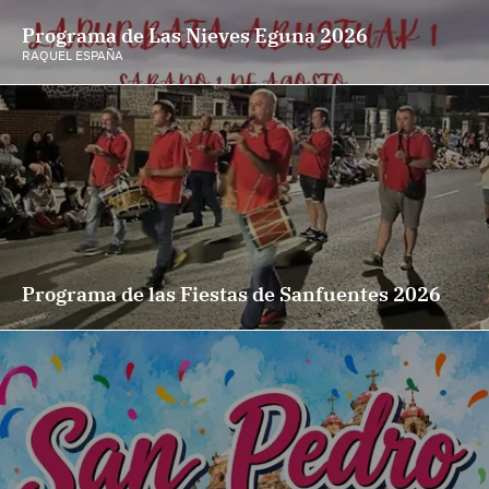
Programa de Las Nieves Eguna 2026
RAQUEL ESPAÑA
Programa de las Fiestas de Sanfuentes 2026