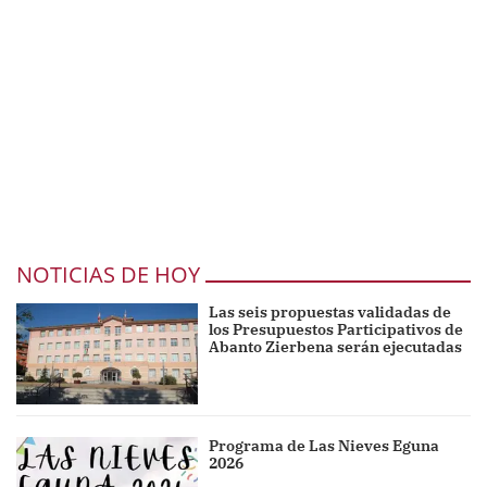
NOTICIAS DE HOY
Las seis propuestas validadas de
los Presupuestos Participativos de
Abanto Zierbena serán ejecutadas
Programa de Las Nieves Eguna
2026