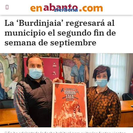
La ‘Burdinjaia’ regresará al
municipio el segundo fin de
semana de septiembre