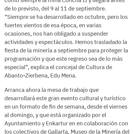
como siempre la mina Concha II y llegará antes
de lo previsto, del 9 al 11 de septiembre.
“Siempre se ha desarrollado en octubre, pero los
fuertes vientos de esa época, en varias
ocasiones, nos han obligado a suspender
actividades y espectáculos. Hemos trasladado la
fiesta de la minería a septiembre para proteger la
programación y que este regreso sea de lo más
especial”, explica el concejal de Cultura de
Abanto-Zierbena, Edu Mena.
Arranca ahora la mesa de trabajo que
desarrollará este gran evento cultural y turístico
en un formato de fin de semana, desde el viernes
al domingo, y que está organizado por el
Ayuntamiento y Enkartur en en colaboración con
los colectivos de Gallarta, Museo de la Minería del