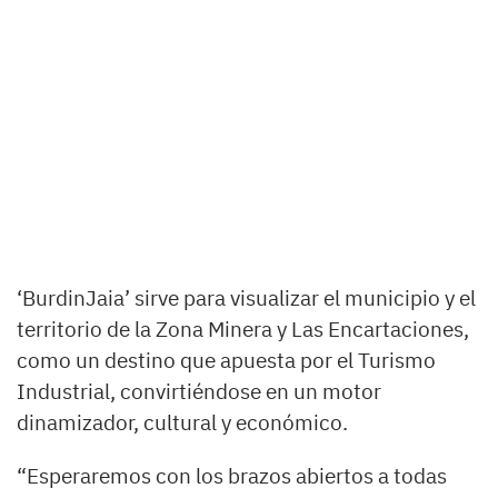
‘BurdinJaia’ sirve para visualizar el municipio y el
territorio de la Zona Minera y Las Encartaciones,
como un destino que apuesta por el Turismo
Industrial, convirtiéndose en un motor
dinamizador, cultural y económico.
“Esperaremos con los brazos abiertos a todas