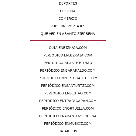
DEPORTES
CULTURA
COMERCIO
PUBLIRREPORTAJES
QUÉ VER EN ABANTO ZIERBENA
GUIA ENBIZKAIA.COM
PERIÓDICO ENBIZKAIA.COM
PERIÓDICO BI ASTE BILBAO
PERIÓDICO ENBARAKALDO.COM
PERIÓDICO ENPORTUGALETE.COM
PERIÓDICO ENSANTURTZI.COM
PERIÓDICO ENSESTAO.COM
PERIÓDICO ENTRAPAGARAN.COM
PERIÓDICO ENORTUELLA.COM
PERIÓDICO ENABANTOZIERBENA
PERIÓDICO ENMUSKIZ.COM
JAIAK.EUS