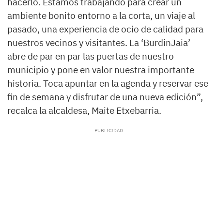
hacerlo. Estamos trabajando para crear un
ambiente bonito entorno a la corta, un viaje al
pasado, una experiencia de ocio de calidad para
nuestros vecinos y visitantes. La ‘BurdinJaia’
abre de par en par las puertas de nuestro
municipio y pone en valor nuestra importante
historia. Toca apuntar en la agenda y reservar ese
fin de semana y disfrutar de una nueva edición”,
recalca la alcaldesa, Maite Etxebarria.