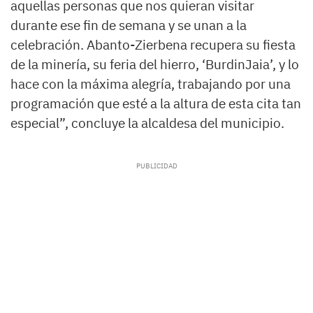
aquellas personas que nos quieran visitar
durante ese fin de semana y se unan a la
celebración. Abanto-Zierbena recupera su fiesta
de la minería, su feria del hierro, ‘BurdinJaia’, y lo
hace con la máxima alegría, trabajando por una
programación que esté a la altura de esta cita tan
especial”, concluye la alcaldesa del municipio.