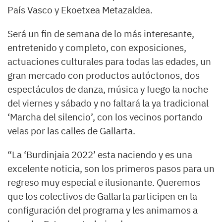
País Vasco y Ekoetxea Metazaldea.
Será un fin de semana de lo más interesante,
entretenido y completo, con exposiciones,
actuaciones culturales para todas las edades, un
gran mercado con productos autóctonos, dos
espectáculos de danza, música y fuego la noche
del viernes y sábado y no faltará la ya tradicional
‘Marcha del silencio’, con los vecinos portando
velas por las calles de Gallarta.
“La ‘Burdinjaia 2022’ esta naciendo y es una
excelente noticia, son los primeros pasos para un
regreso muy especial e ilusionante. Queremos
que los colectivos de Gallarta participen en la
configuración del programa y les animamos a