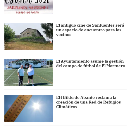
El antiguo cine de Sanfuentes será
un espacio de encuentro para los
vecinos
El Ayuntamiento asume la gestión
del campo de fútbol de El Mortuero
EH Bildu de Abanto reclama la
creación de una Red de Refugios
Climáticos