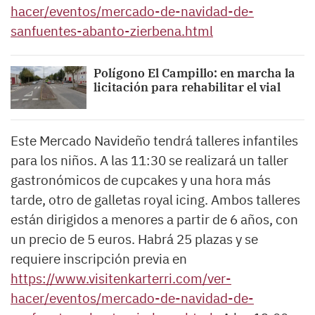
hacer/eventos/mercado-de-navidad-de-
sanfuentes-abanto-zierbena.html
Polígono El Campillo: en marcha la
licitación para rehabilitar el vial
Este Mercado Navideño tendrá talleres infantiles
para los niños. A las 11:30 se realizará un taller
gastronómicos de cupcakes y una hora más
tarde, otro de galletas royal icing. Ambos talleres
están dirigidos a menores a partir de 6 años, con
un precio de 5 euros. Habrá 25 plazas y se
requiere inscripción previa en
https://www.visitenkarterri.com/ver-
hacer/eventos/mercado-de-navidad-de-