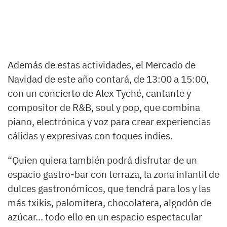
Además de estas actividades, el Mercado de
Navidad de este año contará, de 13:00 a 15:00,
con un concierto de Alex Tyché, cantante y
compositor de R&B, soul y pop, que combina
piano, electrónica y voz para crear experiencias
cálidas y expresivas con toques indies.
“Quien quiera también podrá disfrutar de un
espacio gastro-bar con terraza, la zona infantil de
dulces gastronómicos, que tendrá para los y las
más txikis, palomitera, chocolatera, algodón de
azúcar… todo ello en un espacio espectacular