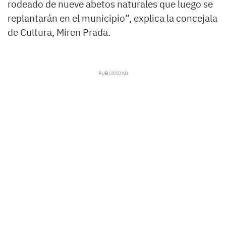
rodeado de nueve abetos naturales que luego se
replantarán en el municipio”, explica la concejala
de Cultura, Miren Prada.