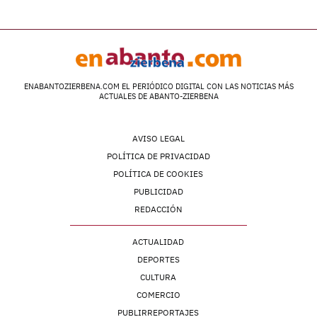
ENABANTOZIERBENA.COM EL PERIÓDICO DIGITAL CON LAS NOTICIAS MÁS
ACTUALES DE ABANTO-ZIERBENA
AVISO LEGAL
POLÍTICA DE PRIVACIDAD
POLÍTICA DE COOKIES
PUBLICIDAD
REDACCIÓN
ACTUALIDAD
DEPORTES
CULTURA
COMERCIO
PUBLIRREPORTAJES