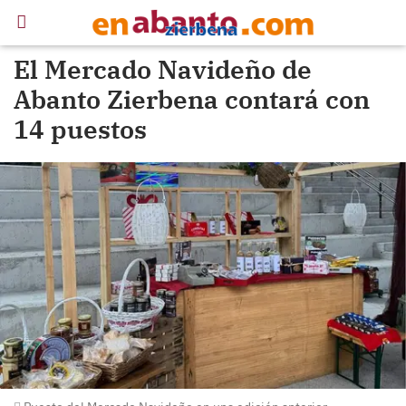
El Mercado Navideño de
Abanto Zierbena contará con
14 puestos