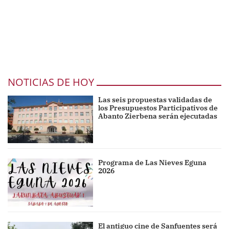
NOTICIAS DE HOY
Las seis propuestas validadas de
los Presupuestos Participativos de
Abanto Zierbena serán ejecutadas
Programa de Las Nieves Eguna
2026
El antiguo cine de Sanfuentes será