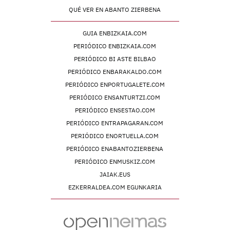
QUÉ VER EN ABANTO ZIERBENA
GUIA ENBIZKAIA.COM
PERIÓDICO ENBIZKAIA.COM
PERIÓDICO BI ASTE BILBAO
PERIÓDICO ENBARAKALDO.COM
PERIÓDICO ENPORTUGALETE.COM
PERIÓDICO ENSANTURTZI.COM
PERIÓDICO ENSESTAO.COM
PERIÓDICO ENTRAPAGARAN.COM
PERIÓDICO ENORTUELLA.COM
PERIÓDICO ENABANTOZIERBENA
PERIÓDICO ENMUSKIZ.COM
JAIAK.EUS
EZKERRALDEA.COM EGUNKARIA