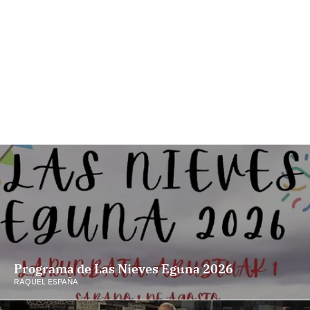
Programa de Las Nieves Eguna 2026
RAQUEL ESPAÑA