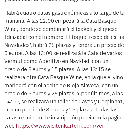
Habrá cuatro catas gastronómicas a lo largo de la
mañana. A las 12:00 empezará la Cata Basque
Wine, donde se combinará el txakoli y el queso
Idiazabal con el nombre 'El toque fresco de estas
Navidades', habrá 25 plazas y tendrá un precio de
5 euros. A las 13:00 se realizará la Cata de varios
Vermut como Aperitivo en Navidad, con un
precio de 8 euros y 15 plazas. A las 13:15 se
realizará otra Cata Basque Wine, en la que el vino
maridará con el aceite de Rioja Alavesa, con un
precio de 5 euros y 25 plazas. Y por últimos, a las
14:00, se realizará un taller de Cavas y Corpinnat,
con un precio de 8 euros y 15 plazas. Todas las
catas requieren de inscripción previa en la página
web
https://www.visitenkarterri.com/ver-