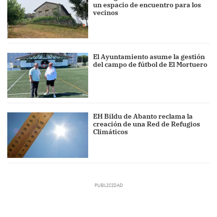
un espacio de encuentro para los
vecinos
El Ayuntamiento asume la gestión
del campo de fútbol de El Mortuero
EH Bildu de Abanto reclama la
creación de una Red de Refugios
Climáticos